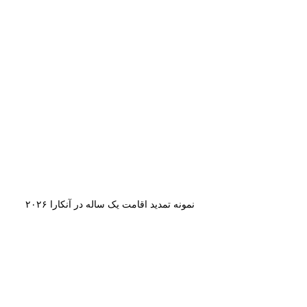
نمونه تمدید اقامت یک ساله در آنکارا ۲۰۲۶