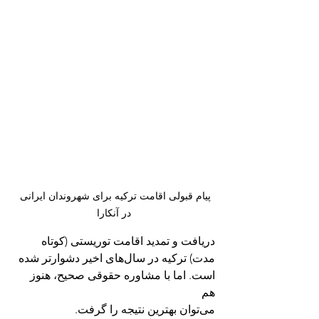
پیام قبولی اقامت ترکیه برای شهروندان ایرانی 
در آنکارا
دریافت و تمدید اقامت توریستی (کوتاه 
مدت) ترکیه در سال‌های اخیر دشوارتر شده 
است. اما با مشاوره حقوقی صحیح، هنوز 
هم 
می‌توان بهترین نتیجه را گرفت.