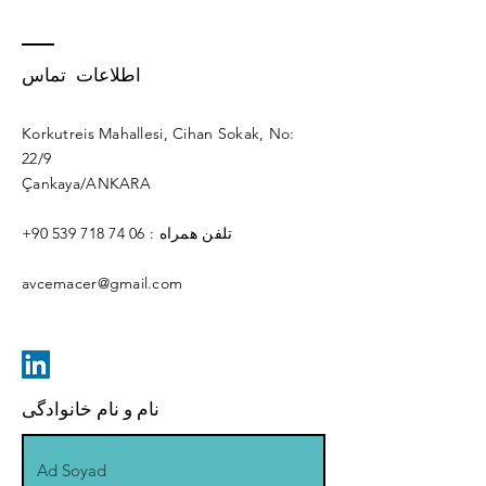
اطلاعات تماس
Korkutreis Mahallesi, Cihan Sokak, No:
22/9
Çankaya/ANKARA
: تلفن همراه
+90 539 718 74 06
avcemacer@gmail.com
نام و نام خانوادگی