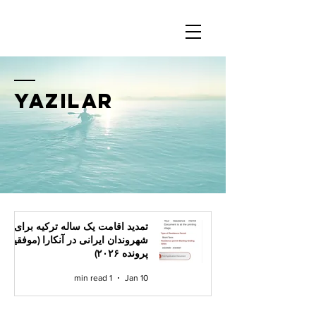
Yazılar
تمدید اقامت یک ساله ترکیه برای
شهروندان ایرانی در آنکارا (موفقیت
پرونده ۲۰۲۶)
1 min read
Jan 10